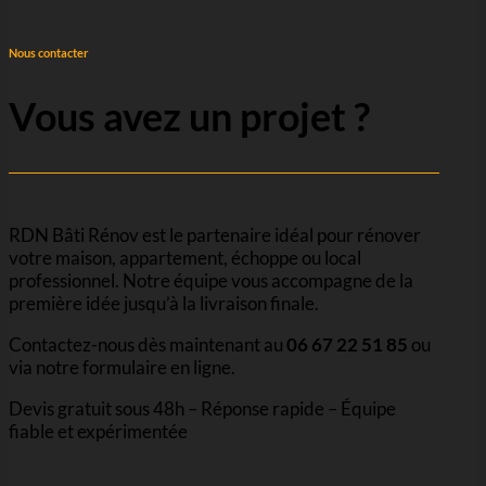
Nous contacter
Vous avez un projet ?
RDN Bâti Rénov est le partenaire idéal pour rénover
votre maison, appartement, échoppe ou local
professionnel. Notre équipe vous accompagne de la
première idée jusqu’à la livraison finale.
Contactez-nous dès maintenant au
06 67 22 51 85
ou
via notre formulaire en ligne.
Devis gratuit sous 48h – Réponse rapide – Équipe
fiable et expérimentée