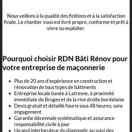
Nous veillons à la qualité des finitions et à la satisfaction
finale. Le chantier vous est livré propre, conforme et prêt à
vivre ou exploiter.
Pourquoi choisir RDN Bâti Rénov pour
votre entreprise de maçonnerie
Plus de 20 ans d’expérience en construction et
rénovation de tous types de bâtiments
Entreprise locale basée à Latresne, à proximité
immédiate de Bruges et de la rive droite bordelaise
Devis gratuit et détaillé fourni sous 48 heures, sans
engagement
Garantie décennale systématique et assurance
responsabilité civile à jour
Un seul interlocuteur du diagnostic au suivi des