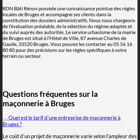
RDN Bâti Rénov possède une connaissance pointue des règles
locales de Bruges et accompagne ses clients dans la
constitution des dossiers administratifs. Nous nous chargeons
de l’évaluation préalable, de la sélection du régime adaptés et
du suivi auprès des autorités. Le service urbanisme de la mairie
de Bruges est situé à l’Hôtel de Ville, 87 avenue Charles de
Gaulle, 33520 Bruges. Vous pouvez les contacter au 05 56 16
80 80 pour des précisions sur les règles spécifiques à votre
terrain ou secteur.
Questions fréquentes sur la
maçonnerie à Bruges
Quel est le tarif d'une entreprise de maçonnerie à
Bruges ?
Le coût d’un projet de maçonnerie varie selon l’ampleur des