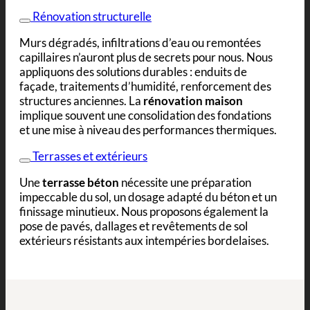
Rénovation structurelle
Murs dégradés, infiltrations d’eau ou remontées
capillaires n’auront plus de secrets pour nous. Nous
appliquons des solutions durables : enduits de
façade, traitements d’humidité, renforcement des
structures anciennes. La
rénovation maison
implique souvent une consolidation des fondations
et une mise à niveau des performances thermiques.
Terrasses et extérieurs
Une
terrasse béton
nécessite une préparation
impeccable du sol, un dosage adapté du béton et un
finissage minutieux. Nous proposons également la
pose de pavés, dallages et revêtements de sol
extérieurs résistants aux intempéries bordelaises.