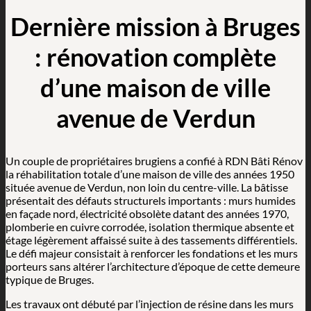
Dernière mission à Bruges
: rénovation complète
d’une maison de ville
avenue de Verdun
Un couple de propriétaires brugiens a confié à RDN Bâti Rénov
la réhabilitation totale d’une maison de ville des années 1950
située avenue de Verdun, non loin du centre-ville. La bâtisse
présentait des défauts structurels importants : murs humides
en façade nord, électricité obsolète datant des années 1970,
plomberie en cuivre corrodée, isolation thermique absente et
étage légèrement affaissé suite à des tassements différentiels.
Le défi majeur consistait à renforcer les fondations et les murs
porteurs sans altérer l’architecture d’époque de cette demeure
typique de Bruges.
Les travaux ont débuté par l’injection de résine dans les murs