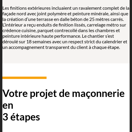
Les finitions extérieures incluaient un ravalement complet de la
façade nord avec joint polymère et peinture minérale, ainsi que
la création d’une terrasse en dalle béton de 25 mètres carrés.
L’intérieur a reçu enduits de finition lissés, carrelage métro sur
crédence cuisine, parquet contrecollé dans les chambres et
peinture intérieure haute performance. Le chantier s’est
déroulé sur 18 semaines avec un respect strict du calendrier et
un accompagnement transparent du client à chaque étape.
Votre projet de maçonnerie
en
3 étapes