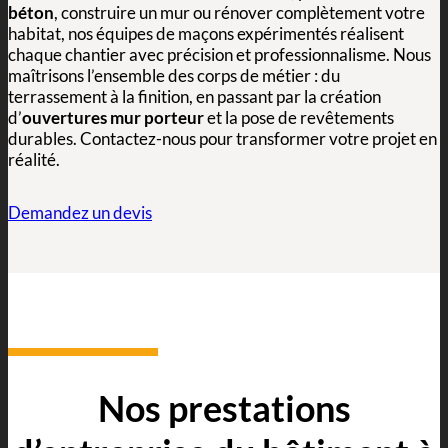
béton
, construire un mur ou rénover complètement votre
habitat, nos équipes de maçons expérimentés réalisent
chaque chantier avec précision et professionnalisme. Nous
maîtrisons l’ensemble des corps de métier : du
terrassement à la finition, en passant par la création
d’
ouvertures mur porteur
et la pose de revêtements
durables. Contactez-nous pour transformer votre projet en
réalité.
Demandez un devis
Nos prestations