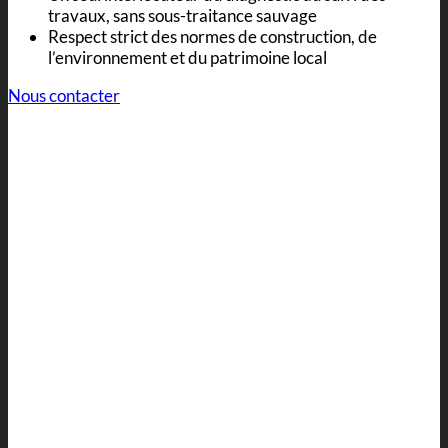
travaux, sans sous-traitance sauvage
Respect strict des normes de construction, de
l’environnement et du patrimoine local
Nous contacter