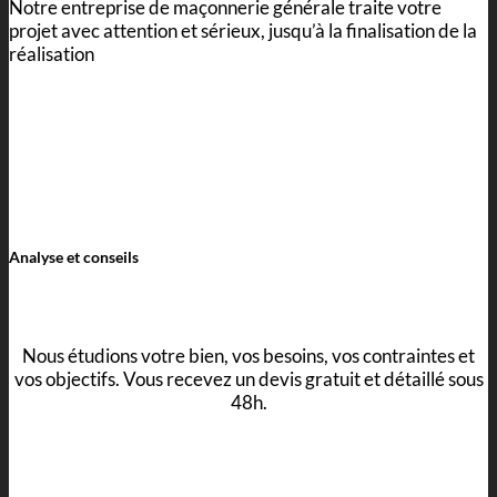
Notre entreprise de maçonnerie générale traite votre
projet avec attention et sérieux, jusqu’à la finalisation de la
réalisation
Analyse et conseils
Nous étudions votre bien, vos besoins, vos contraintes et
vos objectifs. Vous recevez un devis gratuit et détaillé sous
48h.