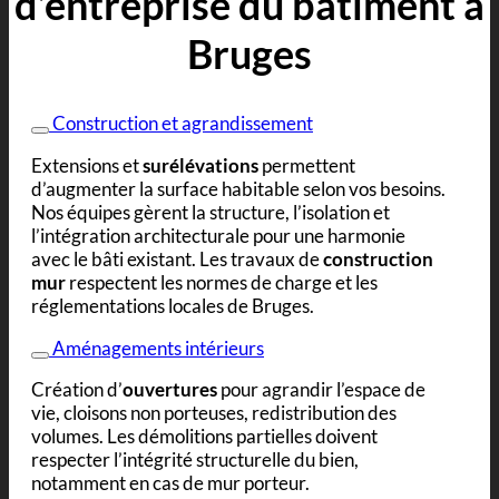
d’entreprise du bâtiment à
Bruges
Construction et agrandissement
Extensions et
surélévations
permettent
d’augmenter la surface habitable selon vos besoins.
Nos équipes gèrent la structure, l’isolation et
l’intégration architecturale pour une harmonie
avec le bâti existant. Les travaux de
construction
mur
respectent les normes de charge et les
réglementations locales de Bruges.
Aménagements intérieurs
Création d’
ouvertures
pour agrandir l’espace de
vie, cloisons non porteuses, redistribution des
volumes. Les démolitions partielles doivent
respecter l’intégrité structurelle du bien,
notamment en cas de mur porteur.