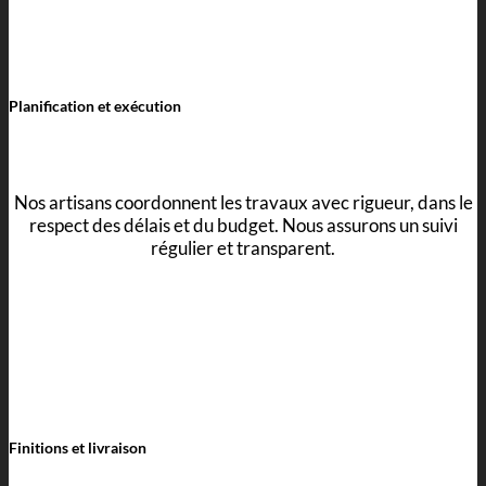
Planification et exécution
Nos artisans coordonnent les travaux avec rigueur, dans le
respect des délais et du budget. Nous assurons un suivi
régulier et transparent.
Finitions et livraison