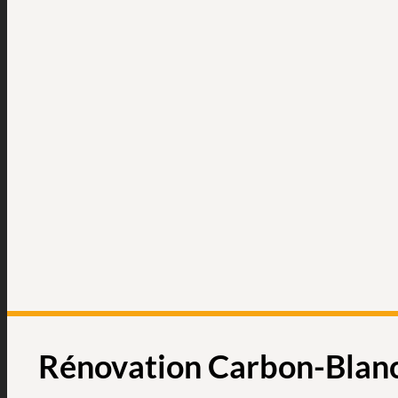
Rénovation Carbon-Blan