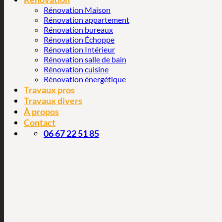
Rénovation Maison
Rénovation appartement
Rénovation bureaux
Rénovation Échoppe
Rénovation Intérieur
Rénovation salle de bain
Rénovation cuisine
Rénovation énergétique
Travaux pros
Travaux divers
À propos
Contact
06 67 22 51 85