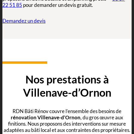
22 51 85
pour demander un devis gratuit.
Demandez un devis
Nos prestations à
Villenave-d’Ornon
RDN Bâti Rénov couvre l’ensemble des besoins de
rénovation Villenave-d’Ornon
, du gros œuvre aux
finitions. Nous proposons des interventions sur mesure
adaptées au bâti local et aux contraintes des propriétaires.