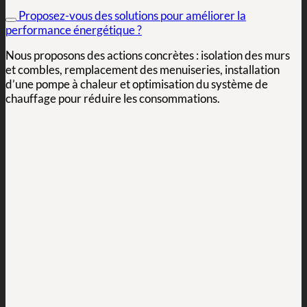
Proposez-vous des solutions pour améliorer la
performance énergétique ?
Nous proposons des actions concrètes : isolation des murs
et combles, remplacement des menuiseries, installation
d’une pompe à chaleur et optimisation du système de
chauffage pour réduire les consommations.