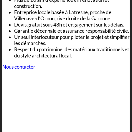
construction.
Entreprise locale basée à Latresne, proche de
Villenave-d’Ornon, rive droite de la Garonne.
Devis gratuit sous 48h et engagement sur les délais.
Garantie décennale et assurance responsabilité civile.
Un seul interlocuteur pour piloter le projet et simplifier
les démarches.
Respect du patrimoine, des matériaux traditionnels et
du style architectural local.
Nous contacter