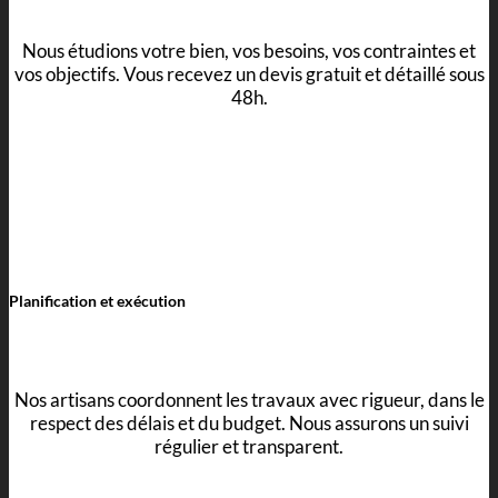
Nous étudions votre bien, vos besoins, vos contraintes et
vos objectifs. Vous recevez un devis gratuit et détaillé sous
48h.
Planification et exécution
Nos artisans coordonnent les travaux avec rigueur, dans le
respect des délais et du budget. Nous assurons un suivi
régulier et transparent.