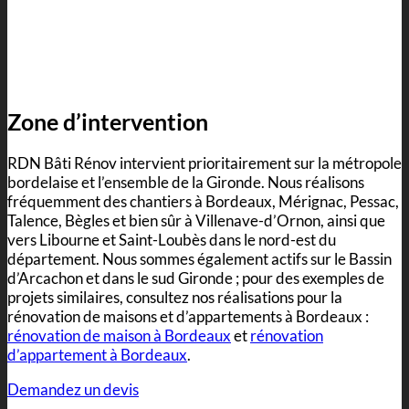
Zone d’intervention
RDN Bâti Rénov intervient prioritairement sur la métropole
bordelaise et l’ensemble de la Gironde. Nous réalisons
fréquemment des chantiers à Bordeaux, Mérignac, Pessac,
Talence, Bègles et bien sûr à Villenave-d’Ornon, ainsi que
vers Libourne et Saint-Loubès dans le nord-est du
département. Nous sommes également actifs sur le Bassin
d’Arcachon et dans le sud Gironde ; pour des exemples de
projets similaires, consultez nos réalisations pour la
rénovation de maisons et d’appartements à Bordeaux :
rénovation de maison à Bordeaux
et
rénovation
d’appartement à Bordeaux
.
Demandez un devis