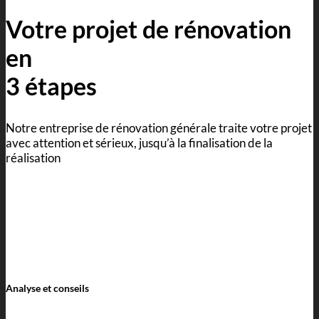
Votre projet de rénovation
en
3 étapes
Notre entreprise de rénovation générale traite votre projet
avec attention et sérieux, jusqu’à la finalisation de la
réalisation
Analyse et conseils