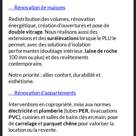
Rénovation de maisons
Redistribution des volumes, rénovation
énergétique, création d’ouvertures et pose de
double vitrage
. Nous réalisons aussi des
extensions et des
surélévations
lorsque le PLU le
permet, avec des solutions d’isolation
performantes (doublage intérieur,
laine de roche
100 mm ou plus) et des revêtements
contemporains.
Notre priorité : allier confort, durabilité et
esthétisme.
Rénovation d’appartements
Interventions en copropriété, mise aux normes
électricité
et
plomberie
(tubes
PER
, évacuations
PVC
), cuisines et salles de bains clés en main, pose
de
carrelage
et
parquet chêne
pour valoriser la
location ou la revente.