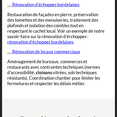
Rénovation d’échoppes bordelaises
Restauration de façades en pierre, préservation
des tomettes et des menuiseries, traitement des
plafonds et isolation des combles tout en
respectant le cachet local. Voir un exemple de notre
savoir-faire sur la rénovation d’érchoppes :
rénovation d’échoppes bordelaises
.
Rénovation de locaux commerciaux
Aménagement de bureaux, commerces et
restaurants avec contraintes techniques (normes
d’accessibilité,
cloisons
vitrées, sols techniques
résistants). Coordination chantier pour limiter les
fermetures et respecter les délais métier.