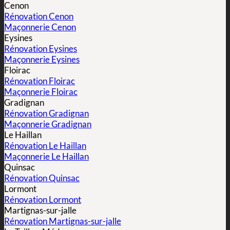
Cenon
Rénovation Cenon
Maçonnerie Cenon
Eysines
Rénovation Eysines
Maçonnerie Eysines
Floirac
Rénovation Floirac
Maçonnerie Floirac
Gradignan
Rénovation Gradignan
Maçonnerie Gradignan
Le Haillan
Rénovation Le Haillan
Maçonnerie Le Haillan
Quinsac
Rénovation Quinsac
Lormont
Rénovation Lormont
Martignas-sur-jalle
Rénovation Martignas-sur-jalle