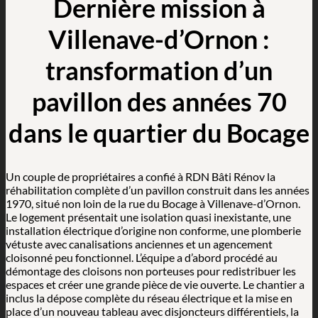
Dernière mission à
Villenave-d’Ornon :
transformation d’un
pavillon des années 70
dans le quartier du Bocage
Un couple de propriétaires a confié à RDN Bâti Rénov la
réhabilitation complète d’un pavillon construit dans les années
1970, situé non loin de la rue du Bocage à Villenave-d’Ornon.
Le logement présentait une isolation quasi inexistante, une
installation électrique d’origine non conforme, une plomberie
vétuste avec canalisations anciennes et un agencement
cloisonné peu fonctionnel. L’équipe a d’abord procédé au
démontage des cloisons non porteuses pour redistribuer les
espaces et créer une grande pièce de vie ouverte. Le chantier a
inclus la dépose complète du réseau électrique et la mise en
place d’un nouveau tableau avec disjoncteurs différentiels, la