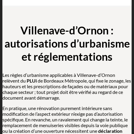
Villenave-d’Ornon :
autorisations d’urbanisme
et réglementations
Les règles d’urbanisme applicables à Villenave-d’Ornon
relèvent du
PLUi
de Bordeaux Métropole, qui fixe le zonage, les
hauteurs et les prescriptions de façades ou de matériaux pour
chaque secteur ; tout projet doit être vérifié au regard de ce
document avant démarrage.
En pratique, une rénovation purement intérieure sans
modification de l’aspect extérieur n’exige pas d’autorisation
spécifique. En revanche, un ravalement qui change la teinte, le
remplacement de menuiseries visibles depuis la voie publique
ou la création d’une ouverture nécessitent une
déclaration