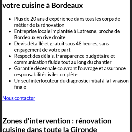
votre cuisine à Bordeaux
Plus de 20 ans d’expérience dans tous les corps de
métier de la rénovation
Entreprise locale implantée à Latresne, proche de
Bordeaux en rive droite
Devis détaillé et gratuit sous 48 heures, sans
engagement de votre part
Respect des délais, transparence budgétaire et
communication fluide tout au long du chantier
Garantie décennale couvrant l’ouvrage et assurance
responsabilité civile complète
Un seul interlocuteur du diagnostic initial à la livraison
finale
Nous contacter
Zones d’intervention :
rénovation
cuisine
dans toute la Gironde