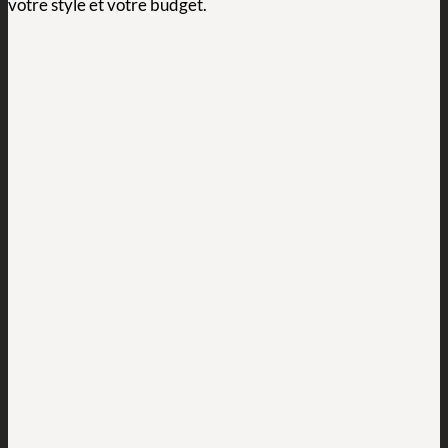
votre style et votre budget.