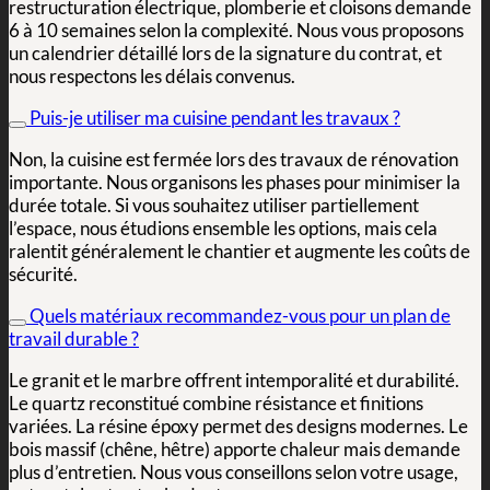
restructuration électrique, plomberie et cloisons demande
6 à 10 semaines selon la complexité. Nous vous proposons
un calendrier détaillé lors de la signature du contrat, et
nous respectons les délais convenus.
Puis-je utiliser ma cuisine pendant les travaux ?
Non, la cuisine est fermée lors des travaux de rénovation
importante. Nous organisons les phases pour minimiser la
durée totale. Si vous souhaitez utiliser partiellement
l’espace, nous étudions ensemble les options, mais cela
ralentit généralement le chantier et augmente les coûts de
sécurité.
Quels matériaux recommandez-vous pour un plan de
travail durable ?
Le granit et le marbre offrent intemporalité et durabilité.
Le quartz reconstitué combine résistance et finitions
variées. La résine époxy permet des designs modernes. Le
bois massif (chêne, hêtre) apporte chaleur mais demande
plus d’entretien. Nous vous conseillons selon votre usage,