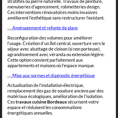
stratifiés ou pierre naturelle. Travaux de peinture,
menuiseries d’agencement, robinetteries design.
Ces interventions rénovatoires moins invasives
améliorent l’esthétique sans restructurer l’existant.
Aménagement et refonte de plans
Reconfiguration des volumes pour améliorer
l’usage. Création d’un îlot central, ouverture vers le
séjour avec abattage de cloison (si non porteuse),
agrandissement avec véranda ou extension légère.
Cette option convient parfaitement aux
appartements et maisons où l’espace manque.
Mise aux normes et diagnostic énergétique
Actualisation de l’installation électrique,
remplacement des gaz de soudure anciens par des
matériaux écologiques, amélioration de l’isolation.
Ces
travaux cuisine Bordeaux
sécurisent votre
espace et réduisent les consommations
énergétiques annuelles.