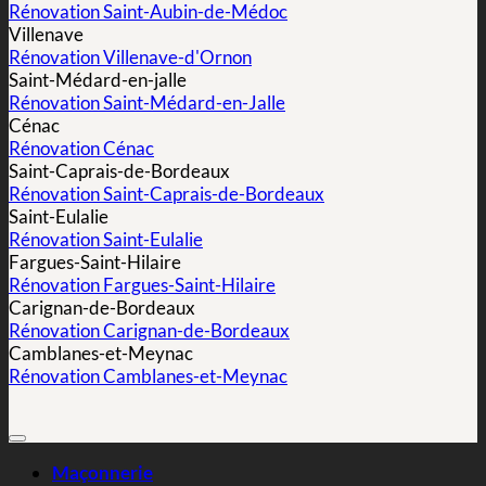
Rénovation Saint-Aubin-de-Médoc
Villenave
Rénovation Villenave-d'Ornon
Saint-Médard-en-jalle
Rénovation Saint-Médard-en-Jalle
Cénac
Rénovation Cénac
Saint-Caprais-de-Bordeaux
Rénovation Saint-Caprais-de-Bordeaux
Saint-Eulalie
Rénovation Saint-Eulalie
Fargues-Saint-Hilaire
Rénovation Fargues-Saint-Hilaire
Carignan-de-Bordeaux
Rénovation Carignan-de-Bordeaux
Camblanes-et-Meynac
Rénovation Camblanes-et-Meynac
Maçonnerie