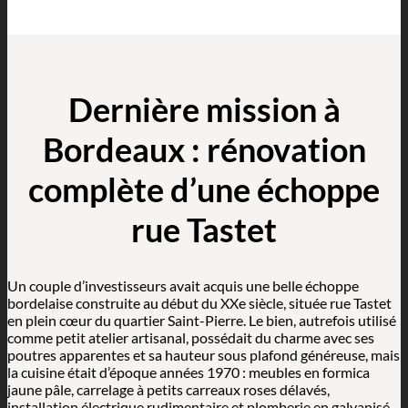
Dernière mission à
Bordeaux : rénovation
complète d’une échoppe
rue Tastet
Un couple d’investisseurs avait acquis une belle échoppe
bordelaise construite au début du XXe siècle, située rue Tastet
en plein cœur du quartier Saint-Pierre. Le bien, autrefois utilisé
comme petit atelier artisanal, possédait du charme avec ses
poutres apparentes et sa hauteur sous plafond généreuse, mais
la cuisine était d’époque années 1970 : meubles en formica
jaune pâle, carrelage à petits carreaux roses délavés,
installation électrique rudimentaire et plomberie en galvanisé