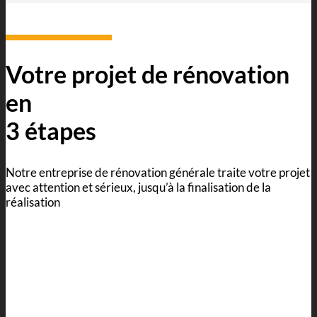
Votre projet de rénovation
en
3 étapes
Notre entreprise de rénovation générale traite votre projet
avec attention et sérieux, jusqu’à la finalisation de la
réalisation