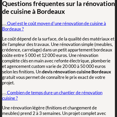
Questions fréquentes sur la rénovation
de cuisine à Bordeaux
Quel est le coût moyen d'une rénovation de cuisine à
Bordeaux ?
Le coût dépend de la surface, de la qualité des matériaux et
de l’ampleur des travaux. Une rénovation simple (meubles,
crédence, carrelage) dans un petit appartement bordeaux
coûte entre 5 000 et 12 000 euros. Une rénovation
complète clés en main avec refonte électrique, plomberie
et agencement custom varie de 20 000 à 50 000 euros
selon les finitions. Un
devis rénovation cuisine Bordeaux
gratuit vous permet de connaître le prix exact de votre
projet.
Combien de temps dure un chantier de rénovation
cuisine ?
Une rénovation légère (finitions et changement de
meubles) prend 2 à 3 semaines. Un projet complet avec