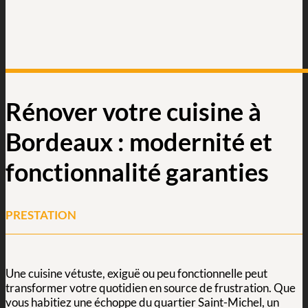
Rénover votre cuisine à
Bordeaux : modernité et
fonctionnalité garanties
PRESTATION
Une cuisine vétuste, exiguë ou peu fonctionnelle peut
transformer votre quotidien en source de frustration. Que
vous habitiez une échoppe du quartier Saint-Michel, un