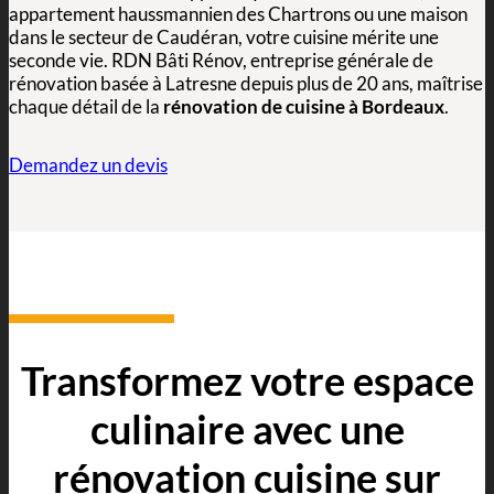
appartement haussmannien des Chartrons ou une maison
dans le secteur de Caudéran, votre cuisine mérite une
seconde vie. RDN Bâti Rénov, entreprise générale de
rénovation basée à Latresne depuis plus de 20 ans, maîtrise
chaque détail de la
rénovation de cuisine à Bordeaux
.
Demandez un devis
Transformez votre espace
culinaire avec une
rénovation cuisine sur