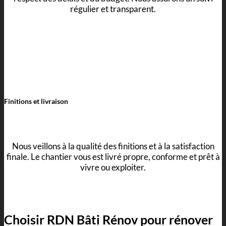
régulier et transparent.
Finitions et livraison
Nous veillons à la qualité des finitions et à la satisfaction
finale. Le chantier vous est livré propre, conforme et prêt à
vivre ou exploiter.
Choisir RDN Bâti Rénov pour rénover