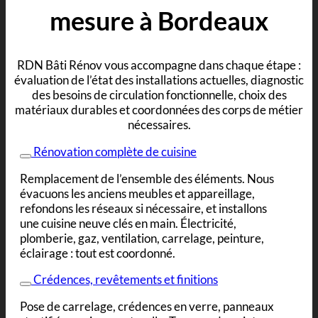
mesure
à Bordeaux
RDN Bâti Rénov vous accompagne dans chaque étape :
évaluation de l’état des installations actuelles, diagnostic
des besoins de circulation fonctionnelle, choix des
matériaux durables et coordonnées des corps de métier
nécessaires.
Rénovation complète de cuisine
Remplacement de l’ensemble des éléments. Nous
évacuons les anciens meubles et appareillage,
refondons les réseaux si nécessaire, et installons
une cuisine neuve clés en main. Électricité,
plomberie, gaz, ventilation, carrelage, peinture,
éclairage : tout est coordonné.
Crédences, revêtements et finitions
Pose de carrelage, crédences en verre, panneaux