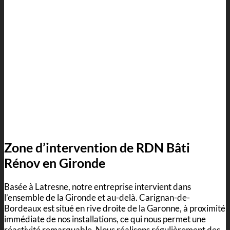
Zone d’intervention de RDN Bâti
Rénov en Gironde
Basée à Latresne, notre entreprise intervient dans
l’ensemble de la Gironde et au-delà. Carignan-de-
Bordeaux est situé en rive droite de la Garonne, à proximité
immédiate de nos installations, ce qui nous permet une
réactivité remarquable. Nous réalisons régulièrement des