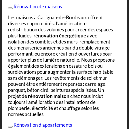
Rénovation de maisons
Les maisons à Carignan-de-Bordeaux offrent
diverses opportunités d’amélioration :
redistribution des volumes pour créer des espaces
plus fluides,
rénovation énergétique
avec
isolation des combles et des murs, remplacement
des menuiseries anciennes par du double vitrage
performant, ou encore création d’ouvertures pour
apporter plus de lumière naturelle. Nous proposons
également des extensions en ossature bois ou
surélévations pour augmenter la surface habitable
sans déménager. Les revêtements de sol et mur
peuvent être entièrement repensés : carrelage,
parquet, béton ciré, peintures spécialisées. Un
projet de
rénovation maison
chez nous inclut
toujours l’amélioration des installations de
plomberie, électricité et chauffage selon les
normes actuelles.
Rénovation d’appartements