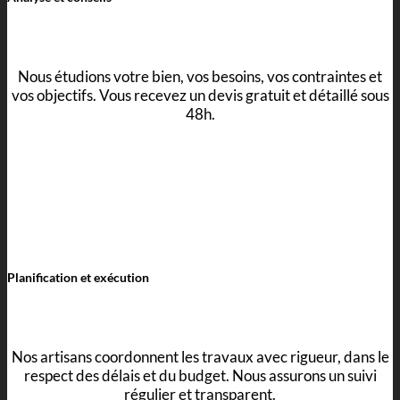
Nous étudions votre bien, vos besoins, vos contraintes et
vos objectifs. Vous recevez un devis gratuit et détaillé sous
48h.
Planification et exécution
Nos artisans coordonnent les travaux avec rigueur, dans le
respect des délais et du budget. Nous assurons un suivi
régulier et transparent.