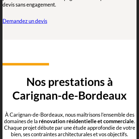
devis sans engagement.
Demandez un devis
Nos prestations à
Carignan-de-Bordeaux
À Carignan-de-Bordeaux, nous maîtrisons l’ensemble des
domaines de la
rénovation résidentielle et commerciale
.
Chaque projet débute par une étude approfondie de votre
bien, ses contraintes architecturales et vos objectifs.