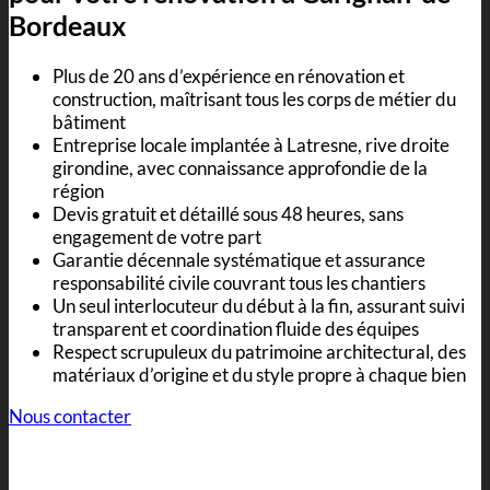
Bordeaux
Plus de 20 ans d’expérience en rénovation et
construction, maîtrisant tous les corps de métier du
bâtiment
Entreprise locale implantée à Latresne, rive droite
girondine, avec connaissance approfondie de la
région
Devis gratuit et détaillé sous 48 heures, sans
engagement de votre part
Garantie décennale systématique et assurance
responsabilité civile couvrant tous les chantiers
Un seul interlocuteur du début à la fin, assurant suivi
transparent et coordination fluide des équipes
Respect scrupuleux du patrimoine architectural, des
matériaux d’origine et du style propre à chaque bien
Nous contacter