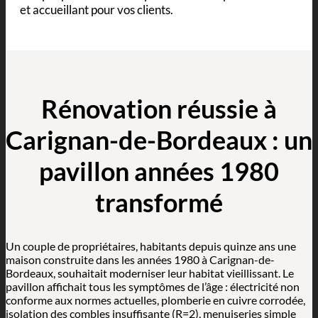
et accueillant pour vos clients.
Rénovation réussie à
Carignan-de-Bordeaux : un
pavillon années 1980
transformé
Un couple de propriétaires, habitants depuis quinze ans une
maison construite dans les années 1980 à Carignan-de-
Bordeaux, souhaitait moderniser leur habitat vieillissant. Le
pavillon affichait tous les symptômes de l’âge : électricité non
conforme aux normes actuelles, plomberie en cuivre corrodée,
isolation des combles insuffisante (R=2), menuiseries simple