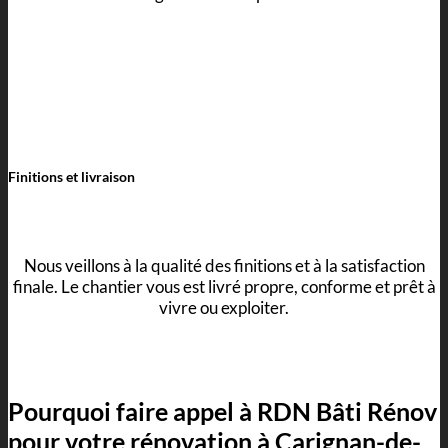
Finitions et livraison
Nous veillons à la qualité des finitions et à la satisfaction
finale. Le chantier vous est livré propre, conforme et prêt à
vivre ou exploiter.
Pourquoi faire appel à RDN Bâti Rénov
pour votre rénovation à Carignan-de-