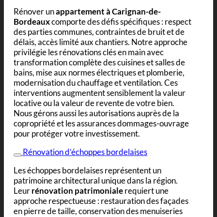
Rénover un
appartement à Carignan-de-
Bordeaux
comporte des défis spécifiques : respect
des parties communes, contraintes de bruit et de
délais, accès limité aux chantiers. Notre approche
privilégie les rénovations clés en main avec
transformation complète des cuisines et salles de
bains, mise aux normes électriques et plomberie,
modernisation du chauffage et ventilation. Ces
interventions augmentent sensiblement la valeur
locative ou la valeur de revente de votre bien.
Nous gérons aussi les autorisations auprès de la
copropriété et les assurances dommages-ouvrage
pour protéger votre investissement.
Rénovation d’échoppes bordelaises
Les échoppes bordelaises représentent un
patrimoine architectural unique dans la région.
Leur
rénovation patrimoniale
requiert une
approche respectueuse : restauration des façades
en pierre de taille, conservation des menuiseries