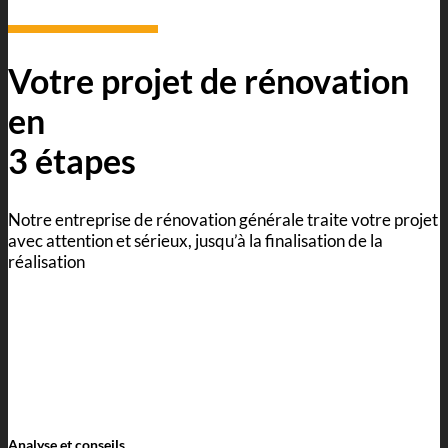
Votre projet de rénovation
en
3 étapes
Notre entreprise de rénovation générale traite votre projet
avec attention et sérieux, jusqu’à la finalisation de la
réalisation
Analyse et conseils