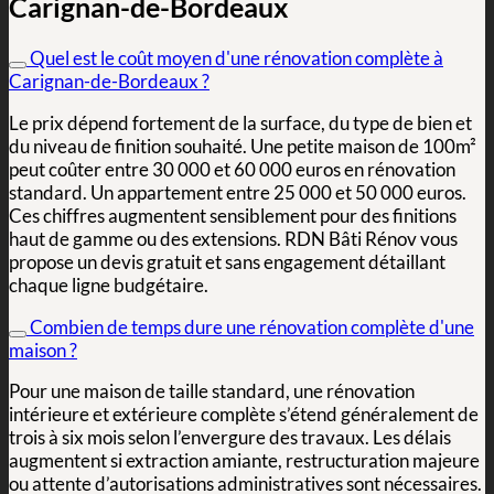
Carignan-de-Bordeaux
Quel est le coût moyen d'une rénovation complète à
Carignan-de-Bordeaux ?
Le prix dépend fortement de la surface, du type de bien et
du niveau de finition souhaité. Une petite maison de 100m²
peut coûter entre 30 000 et 60 000 euros en rénovation
standard. Un appartement entre 25 000 et 50 000 euros.
Ces chiffres augmentent sensiblement pour des finitions
haut de gamme ou des extensions. RDN Bâti Rénov vous
propose un devis gratuit et sans engagement détaillant
chaque ligne budgétaire.
Combien de temps dure une rénovation complète d'une
maison ?
Pour une maison de taille standard, une rénovation
intérieure et extérieure complète s’étend généralement de
trois à six mois selon l’envergure des travaux. Les délais
augmentent si extraction amiante, restructuration majeure
ou attente d’autorisations administratives sont nécessaires.