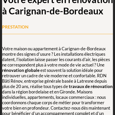
à Carignan-de-Bordeaux
PRESTATION
Votre maison ou appartement à Carignan-de-Bordeaux
montre des signes d’usure ? Les installations électriques
datent, l’isolation laisse passer les courants d’air, les pièces
ne correspondent plus à votre mode de vie actuel ? Une
rénovation globale
est souvent la solution idéale pour
retrouver un cadre de vie moderne et confortable. RDN
Bâti Rénov, entreprise générale basée à Latresne depuis
plus de 20 ans, réalise tous types de
travaux de rénovation
dans la région bordelaise et en Gironde. Maisons
individuelles, appartements, locaux commerciaux : nous
coordonnons chaque corps de métier pour transformer
votre bien en profondeur. Contactez-nous dès maintenant
pour bénéficier d’un accompagnement complet et d’un