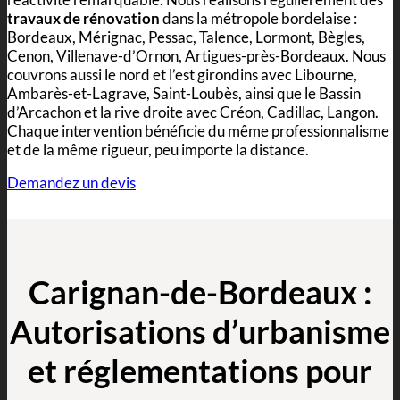
travaux de rénovation
dans la métropole bordelaise :
Bordeaux, Mérignac, Pessac, Talence, Lormont, Bègles,
Cenon, Villenave-d’Ornon, Artigues-près-Bordeaux. Nous
couvrons aussi le nord et l’est girondins avec Libourne,
Ambarès-et-Lagrave, Saint-Loubès, ainsi que le Bassin
d’Arcachon et la rive droite avec Créon, Cadillac, Langon.
Chaque intervention bénéficie du même professionnalisme
et de la même rigueur, peu importe la distance.
Demandez un devis
Carignan-de-Bordeaux :
Autorisations d’urbanisme
et réglementations pour