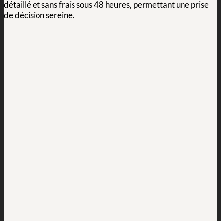
détaillé et sans frais sous 48 heures, permettant une prise
de décision sereine.