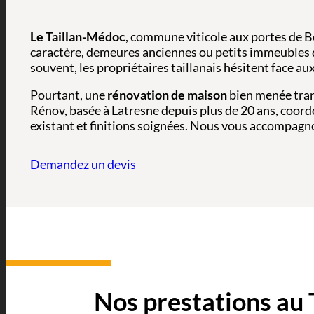
Le Taillan-Médoc
, commune viticole aux portes de B
caractère, demeures anciennes ou petits immeubles 
souvent, les propriétaires taillanais hésitent face au
Pourtant, une
rénovation de maison
bien menée tran
Rénov, basée à Latresne depuis plus de 20 ans, coord
existant et finitions soignées. Nous vous accompagnon
Demandez un devis
Nos prestations au 