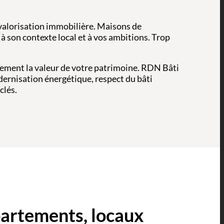
valorisation immobilière. Maisons de
à son contexte local et à vos ambitions. Trop
ement la valeur de votre patrimoine. RDN Bâti
dernisation énergétique, respect du bâti
clés.
partements, locaux