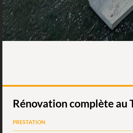
Rénovation complète au 
PRESTATION