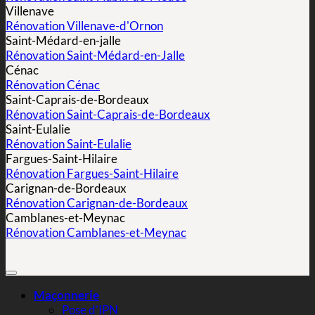
Villenave
Rénovation Villenave-d'Ornon
Saint-Médard-en-jalle
Rénovation Saint-Médard-en-Jalle
Cénac
Rénovation Cénac
Saint-Caprais-de-Bordeaux
Rénovation Saint-Caprais-de-Bordeaux
Saint-Eulalie
Rénovation Saint-Eulalie
Fargues-Saint-Hilaire
Rénovation Fargues-Saint-Hilaire
Carignan-de-Bordeaux
Rénovation Carignan-de-Bordeaux
Camblanes-et-Meynac
Rénovation Camblanes-et-Meynac
Maçonnerie
Pose d’IPN