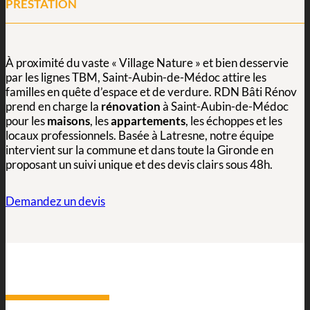
PRESTATION
À proximité du vaste « Village Nature » et bien desservie
par les lignes TBM, Saint-Aubin-de-Médoc attire les
familles en quête d’espace et de verdure. RDN Bâti Rénov
prend en charge la
rénovation
à Saint-Aubin-de-Médoc
pour les
maisons
, les
appartements
, les échoppes et les
locaux professionnels. Basée à Latresne, notre équipe
intervient sur la commune et dans toute la Gironde en
proposant un suivi unique et des devis clairs sous 48h.
Demandez un devis