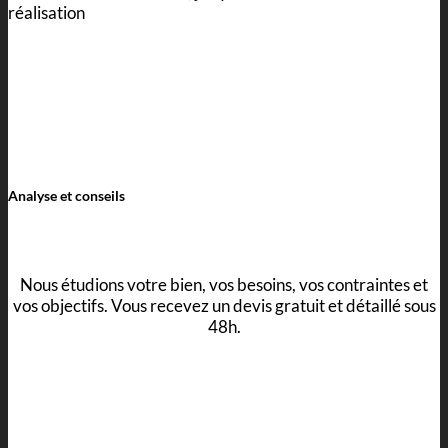
réalisation
Analyse et conseils
Nous étudions votre bien, vos besoins, vos contraintes et
vos objectifs. Vous recevez un devis gratuit et détaillé sous
48h.