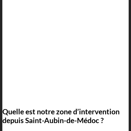
Quelle est notre zone d’intervention
depuis Saint-Aubin-de-Médoc ?