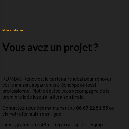
Nous contacter
Vous avez un projet ?
RDN Bâti Rénov est le partenaire idéal pour rénover
votre maison, appartement, échoppe ou local
professionnel. Notre équipe vous accompagne de la
première idée jusqu’à la livraison finale.
Contactez-nous dès maintenant au
06 67 22 51 85
ou
via notre formulaire en ligne.
Devis gratuit sous 48h – Réponse rapide – Équipe