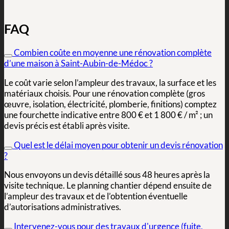
FAQ
Combien coûte en moyenne une rénovation complète
d’une maison à Saint-Aubin-de-Médoc ?
Le coût varie selon l’ampleur des travaux, la surface et les
matériaux choisis. Pour une rénovation complète (gros
œuvre, isolation, électricité, plomberie, finitions) comptez
une fourchette indicative entre 800 € et 1 800 € / m² ; un
devis précis est établi après visite.
Quel est le délai moyen pour obtenir un devis rénovation
?
Nous envoyons un devis détaillé sous 48 heures après la
visite technique. Le planning chantier dépend ensuite de
l’ampleur des travaux et de l’obtention éventuelle
d’autorisations administratives.
Intervenez-vous pour des travaux d'urgence (fuite,