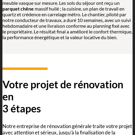
meuble vasque sur mesure. Les sols du séjour ont reçu un
parquet chêne
massif huilé ; la cuisine, un plan de travail en
quartz et crédence en carrelage métro. Le chantier, piloté par
notre conducteur de travaux, a duré 10 semaines, avec un suivi
hebdomadaire et une livraison conforme au planning fixé avec
le propriétaire. Le résultat final a amélioré le confort thermique,
la performance énergétique et la valeur locative du bien.
Votre projet de rénovation
en
3 étapes
Notre entreprise de rénovation générale traite votre projet
avec attention et sérieux, jusqu’à la finalisation de la