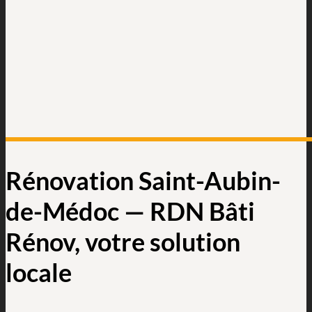
Rénovation Saint-Aubin-
de-Médoc — RDN Bâti
Rénov, votre solution
locale