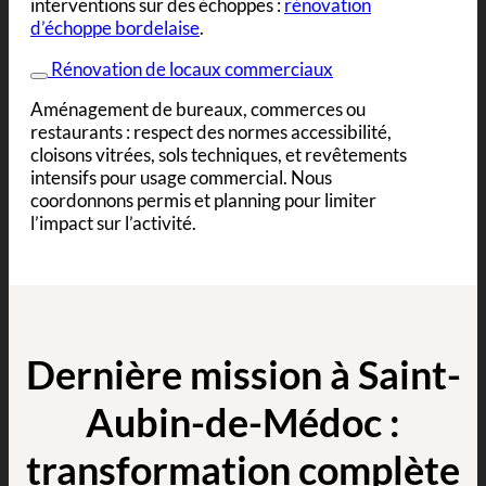
interventions sur des échoppes :
rénovation
d’échoppe bordelaise
.
Rénovation de locaux commerciaux
Aménagement de bureaux, commerces ou
restaurants : respect des normes accessibilité,
cloisons vitrées, sols techniques, et revêtements
intensifs pour usage commercial. Nous
coordonnons permis et planning pour limiter
l’impact sur l’activité.
Dernière mission à Saint-
Aubin-de-Médoc :
transformation complète