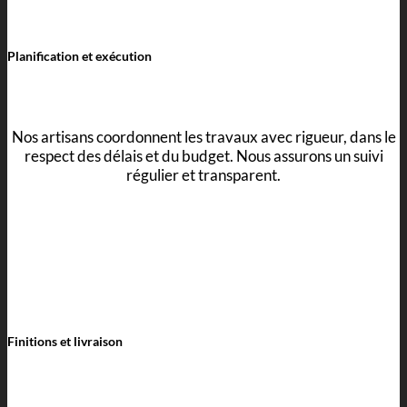
Planification et exécution
Nos artisans coordonnent les travaux avec rigueur, dans le
respect des délais et du budget. Nous assurons un suivi
régulier et transparent.
Finitions et livraison