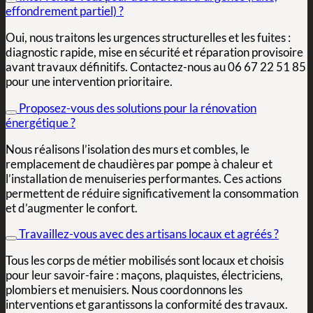
effondrement partiel) ?
Oui, nous traitons les urgences structurelles et les fuites :
diagnostic rapide, mise en sécurité et réparation provisoire
avant travaux définitifs. Contactez-nous au 06 67 22 51 85
pour une intervention prioritaire.
Proposez-vous des solutions pour la rénovation
énergétique ?
Nous réalisons l’isolation des murs et combles, le
remplacement de chaudières par pompe à chaleur et
l’installation de menuiseries performantes. Ces actions
permettent de réduire significativement la consommation
et d’augmenter le confort.
Travaillez-vous avec des artisans locaux et agréés ?
Tous les corps de métier mobilisés sont locaux et choisis
pour leur savoir-faire : maçons, plaquistes, électriciens,
plombiers et menuisiers. Nous coordonnons les
interventions et garantissons la conformité des travaux.