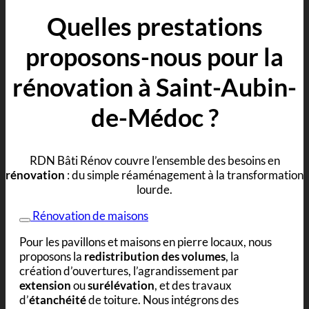
Quelles prestations
proposons-nous pour la
rénovation à Saint-Aubin-
de-Médoc ?
RDN Bâti Rénov couvre l’ensemble des besoins en
rénovation
: du simple réaménagement à la transformation
lourde.
Rénovation de maisons
Pour les pavillons et maisons en pierre locaux, nous
proposons la
redistribution des volumes
, la
création d’ouvertures, l’agrandissement par
extension
ou
surélévation
, et des travaux
d’
étanchéité
de toiture. Nous intégrons des